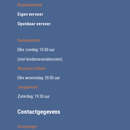
Bereikbaarheid
Eigen vervoer
Openbaar vervoer
Samenkomst
Elke zondag: 10.00 uur
(met kindernevendiensten)
Woord en Gebed
Elke woensdag: 20.00 uur
Jeugdavond
Zaterdag: 19.30 uur
Contactgegevens
Voorganger