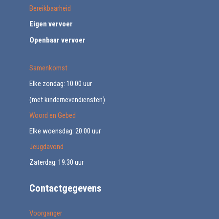
Bereikbaarheid
Eigen vervoer
Openbaar vervoer
Samenkomst
Elke zondag: 10.00 uur
(met kindernevendiensten)
Woord en Gebed
Elke woensdag: 20.00 uur
Jeugdavond
Zaterdag: 19.30 uur
Contactgegevens
Voorganger