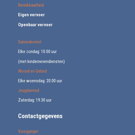
Bereikbaarheid
Eigen vervoer
Openbaar vervoer
Samenkomst
Elke zondag: 10.00 uur
(met kindernevendiensten)
Woord en Gebed
Elke woensdag: 20.00 uur
Jeugdavond
Zaterdag: 19.30 uur
Contactgegevens
Voorganger