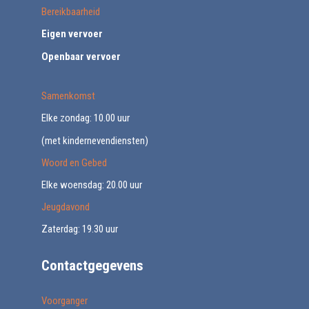
Bereikbaarheid
Eigen vervoer
Openbaar vervoer
Samenkomst
Elke zondag: 10.00 uur
(met kindernevendiensten)
Woord en Gebed
Elke woensdag: 20.00 uur
Jeugdavond
Zaterdag: 19.30 uur
Contactgegevens
Voorganger