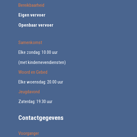
Bereikbaarheid
Eigen vervoer
Openbaar vervoer
Samenkomst
Elke zondag: 10.00 uur
(met kindernevendiensten)
Woord en Gebed
Elke woensdag: 20.00 uur
Jeugdavond
Zaterdag: 19.30 uur
Contactgegevens
Voorganger