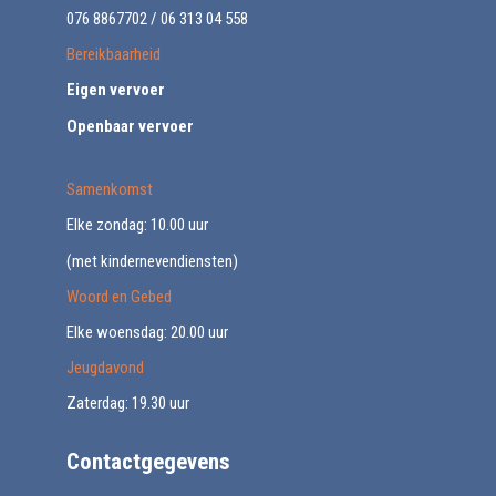
076 8867702 / 06 313 04 558
Bereikbaarheid
Eigen vervoer
Openbaar vervoer
Samenkomst
Elke zondag: 10.00 uur
(met kindernevendiensten)
Woord en Gebed
Elke woensdag: 20.00 uur
Jeugdavond
Zaterdag: 19.30 uur
Contactgegevens