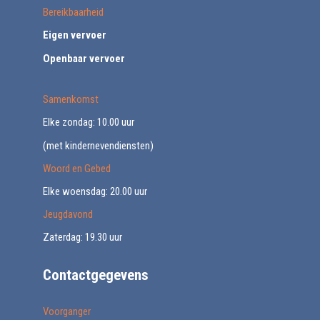
Bereikbaarheid
Eigen vervoer
Openbaar vervoer
Samenkomst
Elke zondag: 10.00 uur
(met kindernevendiensten)
Woord en Gebed
Elke woensdag: 20.00 uur
Jeugdavond
Zaterdag: 19.30 uur
Contactgegevens
Voorganger