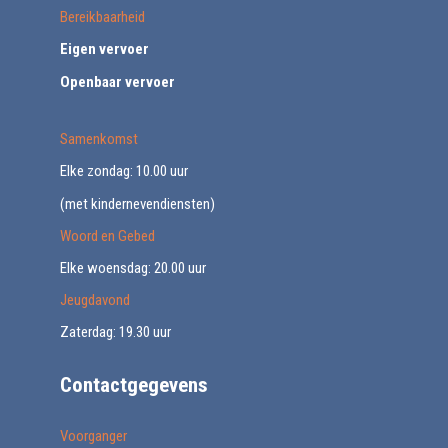
Bereikbaarheid
Eigen vervoer
Openbaar vervoer
Samenkomst
Elke zondag: 10.00 uur
(met kindernevendiensten)
Woord en Gebed
Elke woensdag: 20.00 uur
Jeugdavond
Zaterdag: 19.30 uur
Contactgegevens
Voorganger