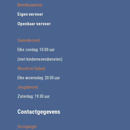
Bereikbaarheid
Eigen vervoer
Openbaar vervoer
Samenkomst
Elke zondag: 10.00 uur
(met kindernevendiensten)
Woord en Gebed
Elke woensdag: 20.00 uur
Jeugdavond
Zaterdag: 19.30 uur
Contactgegevens
Voorganger