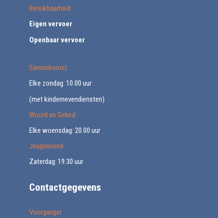
Bereikbaarheid
Eigen vervoer
Openbaar vervoer
Samenkomst
Elke zondag: 10.00 uur
(met kindernevendiensten)
Woord en Gebed
Elke woensdag: 20.00 uur
Jeugdavond
Zaterdag: 19.30 uur
Contactgegevens
Voorganger