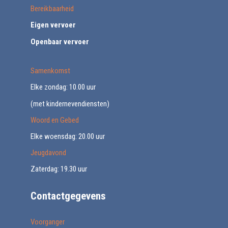
Bereikbaarheid
Eigen vervoer
Openbaar vervoer
Samenkomst
Elke zondag: 10.00 uur
(met kindernevendiensten)
Woord en Gebed
Elke woensdag: 20.00 uur
Jeugdavond
Zaterdag: 19.30 uur
Contactgegevens
Voorganger