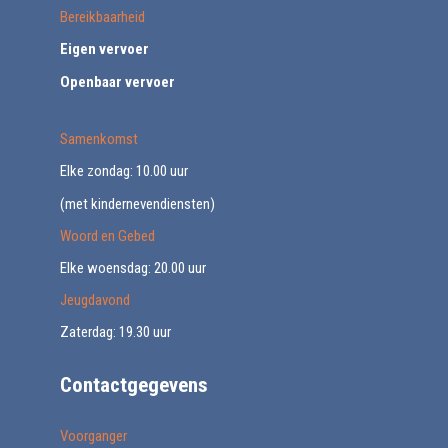
Bereikbaarheid
Eigen vervoer
Openbaar vervoer
Samenkomst
Elke zondag: 10.00 uur
(met kindernevendiensten)
Woord en Gebed
Elke woensdag: 20.00 uur
Jeugdavond
Zaterdag: 19.30 uur
Contactgegevens
Voorganger