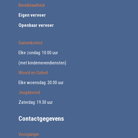
Bereikbaarheid
Eigen vervoer
Openbaar vervoer
Samenkomst
Elke zondag: 10.00 uur
(met kindernevendiensten)
Woord en Gebed
Elke woensdag: 20.00 uur
Jeugdavond
Zaterdag: 19.30 uur
Contactgegevens
Voorganger