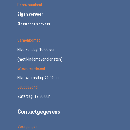
Bereikbaarheid
Eigen vervoer
Openbaar vervoer
Samenkomst
Elke zondag: 10.00 uur
(met kindernevendiensten)
Woord en Gebed
Elke woensdag: 20.00 uur
Jeugdavond
Zaterdag: 19.30 uur
Contactgegevens
Voorganger