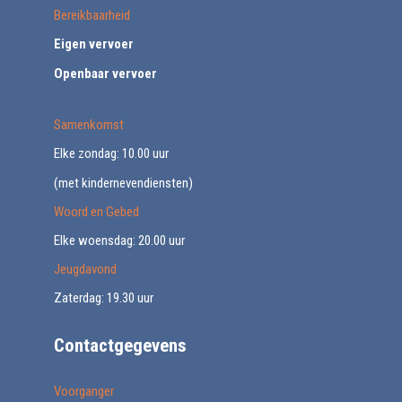
Bereikbaarheid
Eigen vervoer
Openbaar vervoer
Samenkomst
Elke zondag: 10.00 uur
(met kindernevendiensten)
Woord en Gebed
Elke woensdag: 20.00 uur
Jeugdavond
Zaterdag: 19.30 uur
Contactgegevens
Voorganger