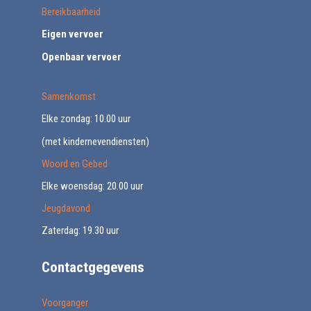
Bereikbaarheid
Eigen vervoer
Openbaar vervoer
Samenkomst
Elke zondag: 10.00 uur
(met kindernevendiensten)
Woord en Gebed
Elke woensdag: 20.00 uur
Jeugdavond
Zaterdag: 19.30 uur
Contactgegevens
Voorganger