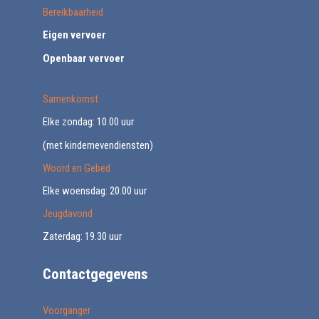
Bereikbaarheid
Eigen vervoer
Openbaar vervoer
Samenkomst
Elke zondag: 10.00 uur
(met kindernevendiensten)
Woord en Gebed
Elke woensdag: 20.00 uur
Jeugdavond
Zaterdag: 19.30 uur
Contactgegevens
Voorganger