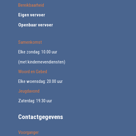
Bereikbaarheid
Eigen vervoer
Openbaar vervoer
Samenkomst
Elke zondag: 10.00 uur
(met kindernevendiensten)
Woord en Gebed
Elke woensdag: 20.00 uur
Jeugdavond
Zaterdag: 19.30 uur
Contactgegevens
Voorganger