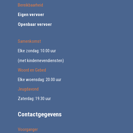
Bereikbaarheid
Eigen vervoer
Openbaar vervoer
Samenkomst
Elke zondag: 10.00 uur
(met kindernevendiensten)
Woord en Gebed
Elke woensdag: 20.00 uur
Jeugdavond
Zaterdag: 19.30 uur
Contactgegevens
Voorganger