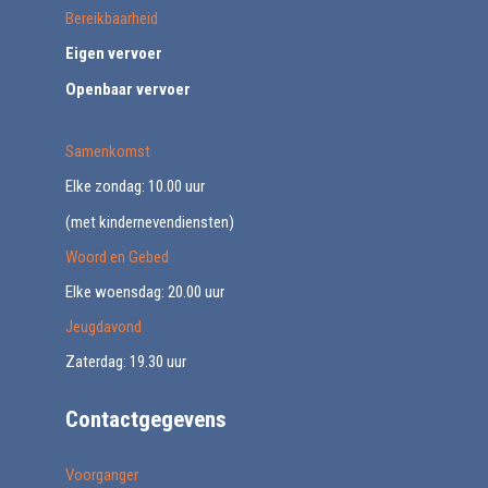
Bereikbaarheid
Eigen vervoer
Openbaar vervoer
Samenkomst
Elke zondag: 10.00 uur
(met kindernevendiensten)
Woord en Gebed
Elke woensdag: 20.00 uur
Jeugdavond
Zaterdag: 19.30 uur
Contactgegevens
Voorganger