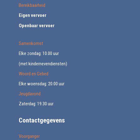
Bereikbaarheid
Eigen vervoer
Openbaar vervoer
Samenkomst
Elke zondag: 10.00 uur
(met kindernevendiensten)
Woord en Gebed
Elke woensdag: 20.00 uur
Jeugdavond
Zaterdag: 19.30 uur
Contactgegevens
Voorganger