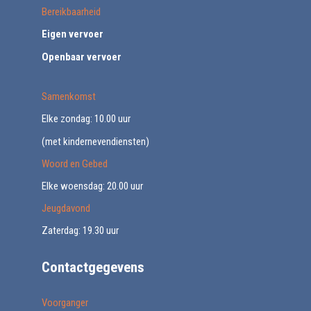
Bereikbaarheid
Eigen vervoer
Openbaar vervoer
Samenkomst
Elke zondag: 10.00 uur
(met kindernevendiensten)
Woord en Gebed
Elke woensdag: 20.00 uur
Jeugdavond
Zaterdag: 19.30 uur
Contactgegevens
Voorganger