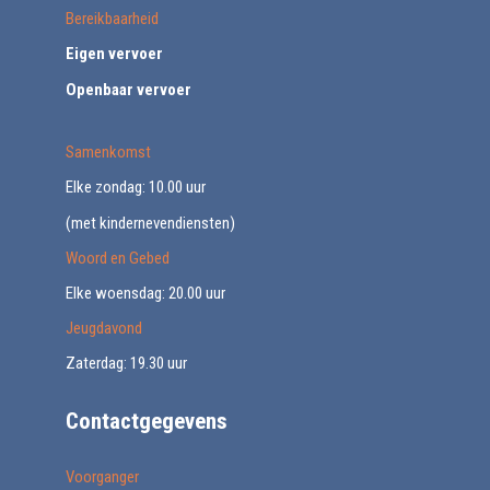
Bereikbaarheid
Eigen vervoer
Openbaar vervoer
Samenkomst
Elke zondag: 10.00 uur
(met kindernevendiensten)
Woord en Gebed
Elke woensdag: 20.00 uur
Jeugdavond
Zaterdag: 19.30 uur
Contactgegevens
Voorganger