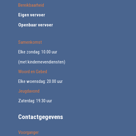
Bereikbaarheid
Eigen vervoer
Openbaar vervoer
Samenkomst
Elke zondag: 10.00 uur
(met kindernevendiensten)
Woord en Gebed
Elke woensdag: 20.00 uur
Jeugdavond
Zaterdag: 19.30 uur
Contactgegevens
Voorganger