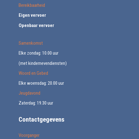
Bereikbaarheid
Eigen vervoer
Openbaar vervoer
Samenkomst
Elke zondag: 10.00 uur
(met kindernevendiensten)
Woord en Gebed
Elke woensdag: 20.00 uur
Jeugdavond
Zaterdag: 19.30 uur
Contactgegevens
Voorganger