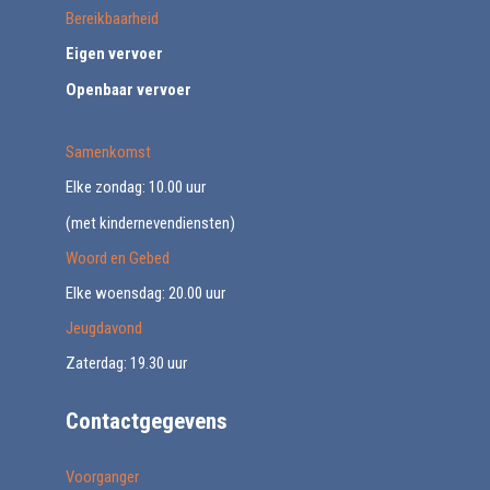
Bereikbaarheid
Eigen vervoer
Openbaar vervoer
Samenkomst
Elke zondag: 10.00 uur
(met kindernevendiensten)
Woord en Gebed
Elke woensdag: 20.00 uur
Jeugdavond
Zaterdag: 19.30 uur
Contactgegevens
Voorganger