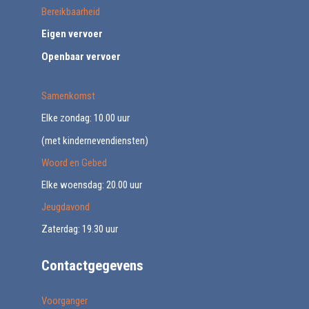
Bereikbaarheid
Eigen vervoer
Openbaar vervoer
Samenkomst
Elke zondag: 10.00 uur
(met kindernevendiensten)
Woord en Gebed
Elke woensdag: 20.00 uur
Jeugdavond
Zaterdag: 19.30 uur
Contactgegevens
Voorganger